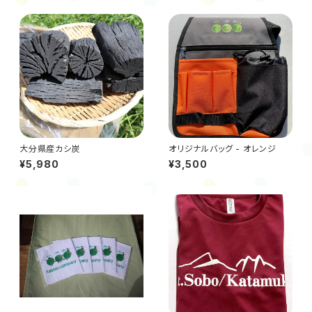
大分県産カシ炭
オリジナルバッグ - オレンジ
¥5,980
¥3,500