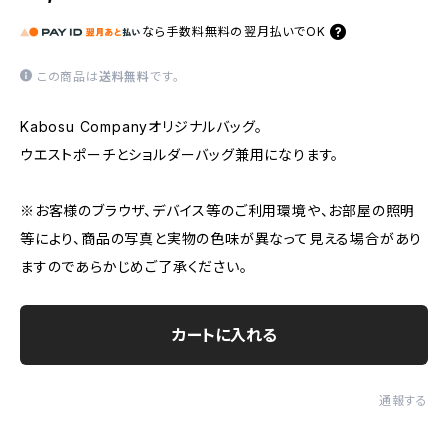
なら
手数料無料の
翌月払いでOK
この商品は
送料無料
です。
Kabosu Companyオリジナルバッグ。
ウエストポーチとショルダーバッグ兼用になります。
※お客様のブラウザ、デバイス等のご利用環境や、お部屋の照明
等により、商品の写真と実物の色味が異なって見える場合があり
ますのであらかじめご了承ください。
カートに入れる
通報する