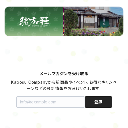
メールマガジンを受け取る
Kabosu Companyから新商品やイベント、お得なキャンペ
ーンなどの最新情報をお届けいたします。
登録