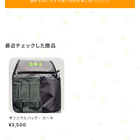
送料を気にせずお買い物をお楽しみください♪
最近チェックした商品
オリジナルバッグ - カーキ
¥3,500