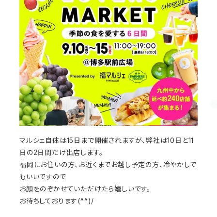
マルシェ自体は15日まで開催されますが、弊社は10日と11
日の2日間だけ出店します。
福岡にお住いの方、お近くまでお越し予定の方、冷やかしで
もいいですので
お顔をのぞかせていただけたら嬉しいです。
お待ちしております(^^)/