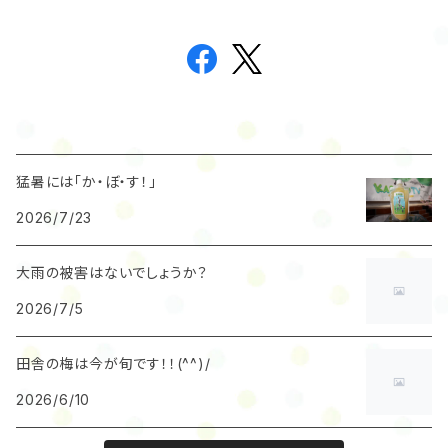
猛暑には「か・ぼ・す！」
2026/7/23
大雨の被害はないでしょうか？
2026/7/5
田舎の梅は今が旬です！！(^^)/
2026/6/10