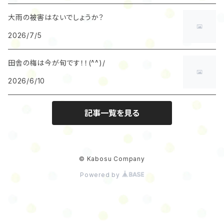
大雨の被害はないでしょうか？
2026/7/5
田舎の梅は今が旬です！！(^^)/
2026/6/10
記事一覧を見る
© Kabosu Company
Powered by