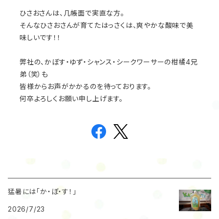
ひさおさんは、几帳面で実直な方。
そんなひさおさんが育てたはっさくは、爽やかな酸味で美
味しいです！！
弊社の、かぼす・ゆず・シャンス・シークワーサーの柑橘4兄
弟（笑）も
皆様からお声がかかるのを待っております。
何卒よろしくお願い申し上げます。
猛暑には「か・ぼ・す！」
2026/7/23